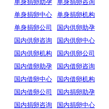
单身捐卵助孕
单身捐卵咨询
单身捐卵中心
单身捐卵机构
单身捐卵公司
国内供卵助孕
国内供卵咨询
国内供卵中心
国内供卵机构
国内供卵公司
国内借卵助孕
国内借卵咨询
国内借卵中心
国内借卵机构
国内借卵公司
国内捐卵助孕
国内捐卵咨询
国内捐卵中心