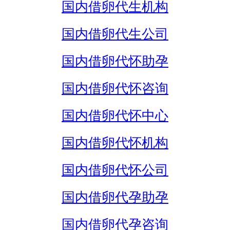
国内借卵代生机构
国内借卵代生公司
国内借卵代怀助孕
国内借卵代怀咨询
国内借卵代怀中心
国内借卵代怀机构
国内借卵代怀公司
国内借卵代孕助孕
国内借卵代孕咨询