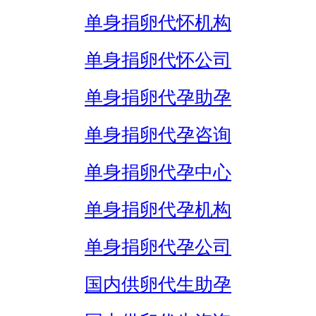
单身捐卵代怀机构
单身捐卵代怀公司
单身捐卵代孕助孕
单身捐卵代孕咨询
单身捐卵代孕中心
单身捐卵代孕机构
单身捐卵代孕公司
国内供卵代生助孕