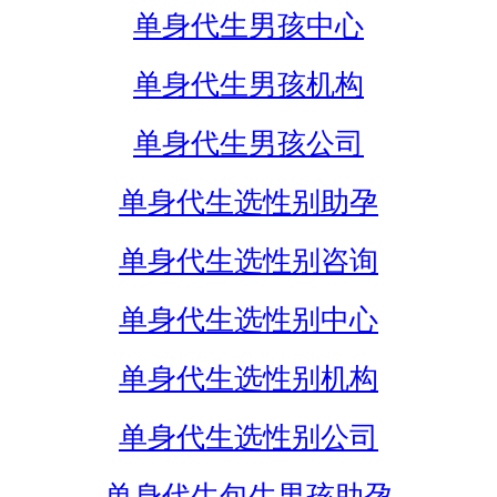
单身代生男孩中心
单身代生男孩机构
单身代生男孩公司
单身代生选性别助孕
单身代生选性别咨询
单身代生选性别中心
单身代生选性别机构
单身代生选性别公司
单身代生包生男孩助孕