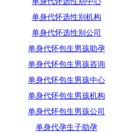
单身代怀选性别中心
单身代怀选性别机构
单身代怀选性别公司
单身代怀包生男孩助孕
单身代怀包生男孩咨询
单身代怀包生男孩中心
单身代怀包生男孩机构
单身代怀包生男孩公司
单身代孕生子助孕