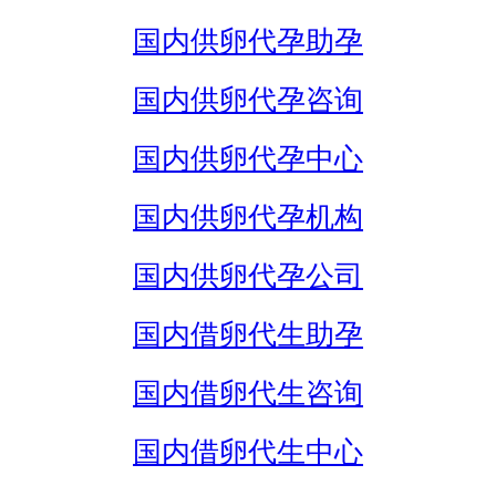
国内供卵代孕助孕
国内供卵代孕咨询
国内供卵代孕中心
国内供卵代孕机构
国内供卵代孕公司
国内借卵代生助孕
国内借卵代生咨询
国内借卵代生中心