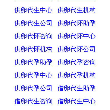
供卵代生中心
供卵代生机构
供卵代生公司
供卵代怀助孕
供卵代怀咨询
供卵代怀中心
供卵代怀机构
供卵代怀公司
供卵代孕助孕
供卵代孕咨询
供卵代孕中心
供卵代孕机构
供卵代孕公司
借卵代生助孕
借卵代生咨询
借卵代生中心