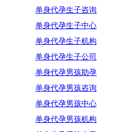
单身代孕生子咨询
单身代孕生子中心
单身代孕生子机构
单身代孕生子公司
单身代孕男孩助孕
单身代孕男孩咨询
单身代孕男孩中心
单身代孕男孩机构