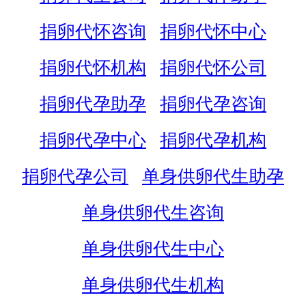
捐卵代怀咨询
捐卵代怀中心
捐卵代怀机构
捐卵代怀公司
捐卵代孕助孕
捐卵代孕咨询
捐卵代孕中心
捐卵代孕机构
捐卵代孕公司
单身供卵代生助孕
单身供卵代生咨询
单身供卵代生中心
单身供卵代生机构