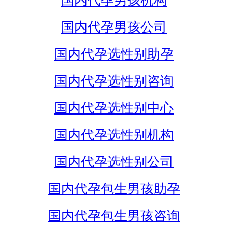
国内代孕男孩机构
国内代孕男孩公司
国内代孕选性别助孕
国内代孕选性别咨询
国内代孕选性别中心
国内代孕选性别机构
国内代孕选性别公司
国内代孕包生男孩助孕
国内代孕包生男孩咨询