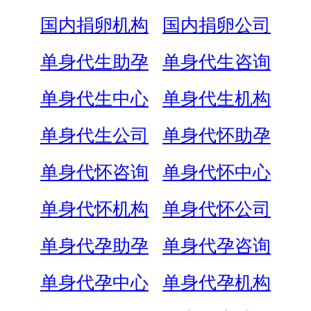
国内捐卵机构
国内捐卵公司
单身代生助孕
单身代生咨询
单身代生中心
单身代生机构
单身代生公司
单身代怀助孕
单身代怀咨询
单身代怀中心
单身代怀机构
单身代怀公司
单身代孕助孕
单身代孕咨询
单身代孕中心
单身代孕机构