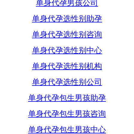
单身代孕男孩公司
单身代孕选性别助孕
单身代孕选性别咨询
单身代孕选性别中心
单身代孕选性别机构
单身代孕选性别公司
单身代孕包生男孩助孕
单身代孕包生男孩咨询
单身代孕包生男孩中心