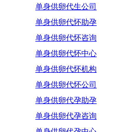
单身供卵代生公司
单身供卵代怀助孕
单身供卵代怀咨询
单身供卵代怀中心
单身供卵代怀机构
单身供卵代怀公司
单身供卵代孕助孕
单身供卵代孕咨询
单身供卵代孕中心