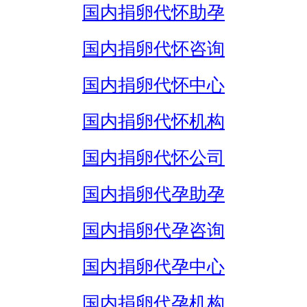
国内捐卵代怀助孕
国内捐卵代怀咨询
国内捐卵代怀中心
国内捐卵代怀机构
国内捐卵代怀公司
国内捐卵代孕助孕
国内捐卵代孕咨询
国内捐卵代孕中心
国内捐卵代孕机构