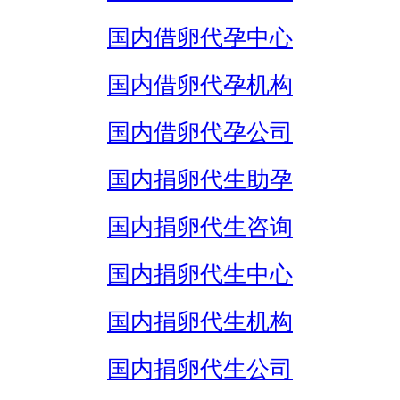
国内借卵代孕中心
国内借卵代孕机构
国内借卵代孕公司
国内捐卵代生助孕
国内捐卵代生咨询
国内捐卵代生中心
国内捐卵代生机构
国内捐卵代生公司