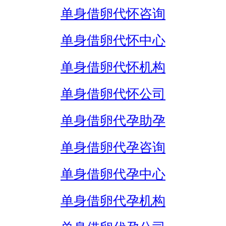
单身借卵代怀咨询
单身借卵代怀中心
单身借卵代怀机构
单身借卵代怀公司
单身借卵代孕助孕
单身借卵代孕咨询
单身借卵代孕中心
单身借卵代孕机构