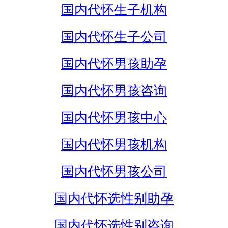
国内代怀生子机构
国内代怀生子公司
国内代怀男孩助孕
国内代怀男孩咨询
国内代怀男孩中心
国内代怀男孩机构
国内代怀男孩公司
国内代怀选性别助孕
国内代怀选性别咨询