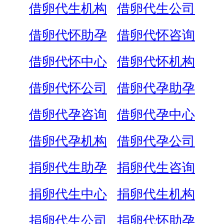
借卵代生机构
借卵代生公司
借卵代怀助孕
借卵代怀咨询
借卵代怀中心
借卵代怀机构
借卵代怀公司
借卵代孕助孕
借卵代孕咨询
借卵代孕中心
借卵代孕机构
借卵代孕公司
捐卵代生助孕
捐卵代生咨询
捐卵代生中心
捐卵代生机构
捐卵代生公司
捐卵代怀助孕