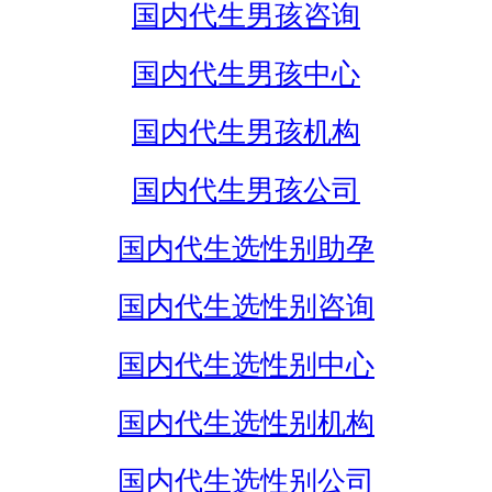
国内代生男孩咨询
国内代生男孩中心
国内代生男孩机构
国内代生男孩公司
国内代生选性别助孕
国内代生选性别咨询
国内代生选性别中心
国内代生选性别机构
国内代生选性别公司