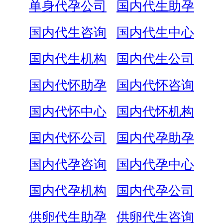
单身代孕公司
国内代生助孕
国内代生咨询
国内代生中心
国内代生机构
国内代生公司
国内代怀助孕
国内代怀咨询
国内代怀中心
国内代怀机构
国内代怀公司
国内代孕助孕
国内代孕咨询
国内代孕中心
国内代孕机构
国内代孕公司
供卵代生助孕
供卵代生咨询