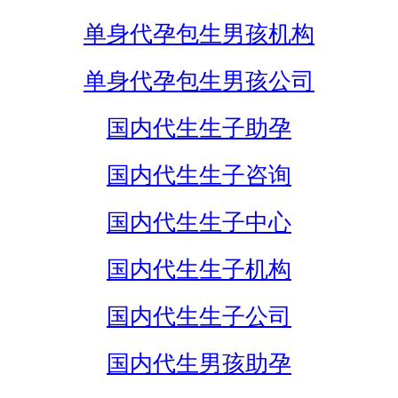
单身代孕包生男孩机构
单身代孕包生男孩公司
国内代生生子助孕
国内代生生子咨询
国内代生生子中心
国内代生生子机构
国内代生生子公司
国内代生男孩助孕