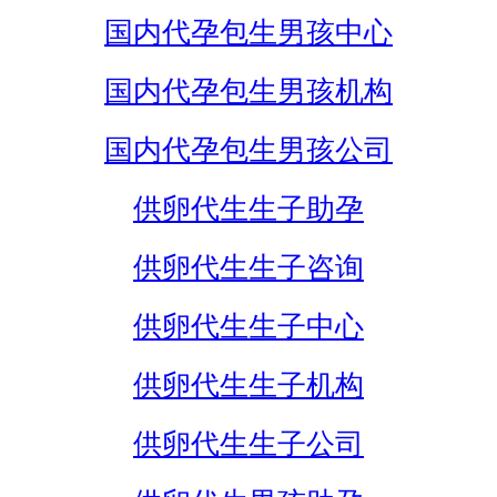
国内代孕包生男孩中心
国内代孕包生男孩机构
国内代孕包生男孩公司
供卵代生生子助孕
供卵代生生子咨询
供卵代生生子中心
供卵代生生子机构
供卵代生生子公司