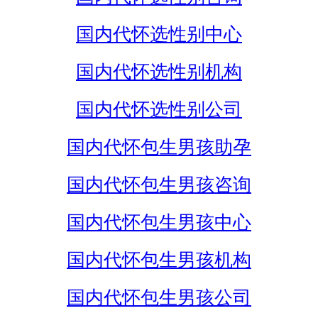
国内代怀选性别中心
国内代怀选性别机构
国内代怀选性别公司
国内代怀包生男孩助孕
国内代怀包生男孩咨询
国内代怀包生男孩中心
国内代怀包生男孩机构
国内代怀包生男孩公司