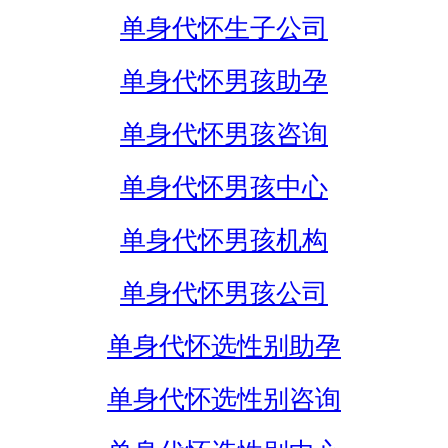
单身代怀生子公司
单身代怀男孩助孕
单身代怀男孩咨询
单身代怀男孩中心
单身代怀男孩机构
单身代怀男孩公司
单身代怀选性别助孕
单身代怀选性别咨询