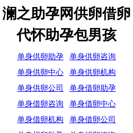
澜之助孕网供卵借卵
代怀助孕包男孩
单身供卵助孕
单身供卵咨询
单身供卵中心
单身供卵机构
单身供卵公司
单身借卵助孕
单身借卵咨询
单身借卵中心
单身借卵机构
单身借卵公司