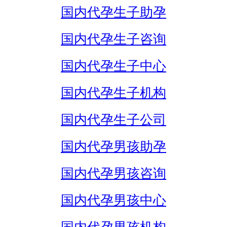
国内代孕生子助孕
国内代孕生子咨询
国内代孕生子中心
国内代孕生子机构
国内代孕生子公司
国内代孕男孩助孕
国内代孕男孩咨询
国内代孕男孩中心