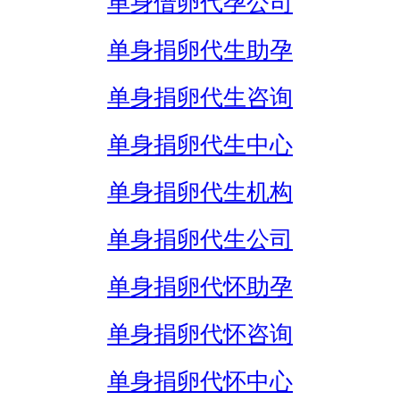
单身借卵代孕公司
单身捐卵代生助孕
单身捐卵代生咨询
单身捐卵代生中心
单身捐卵代生机构
单身捐卵代生公司
单身捐卵代怀助孕
单身捐卵代怀咨询
单身捐卵代怀中心