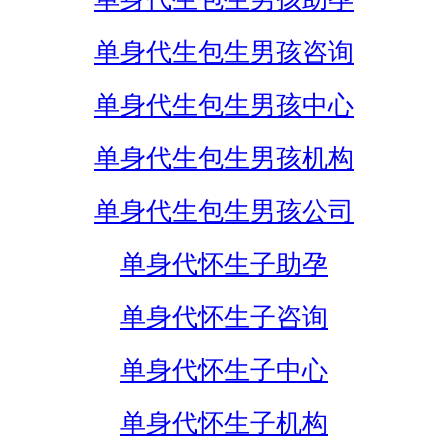
单身代生包生男孩咨询
单身代生包生男孩中心
单身代生包生男孩机构
单身代生包生男孩公司
单身代怀生子助孕
单身代怀生子咨询
单身代怀生子中心
单身代怀生子机构