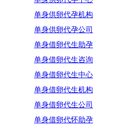
单身供卵代孕机构
单身供卵代孕公司
单身借卵代生助孕
单身借卵代生咨询
单身借卵代生中心
单身借卵代生机构
单身借卵代生公司
单身借卵代怀助孕