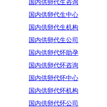
国内供卵代生咨询
国内供卵代生中心
国内供卵代生机构
国内供卵代生公司
国内供卵代怀助孕
国内供卵代怀咨询
国内供卵代怀中心
国内供卵代怀机构
国内供卵代怀公司