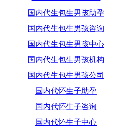
国内代生包生男孩助孕
国内代生包生男孩咨询
国内代生包生男孩中心
国内代生包生男孩机构
国内代生包生男孩公司
国内代怀生子助孕
国内代怀生子咨询
国内代怀生子中心