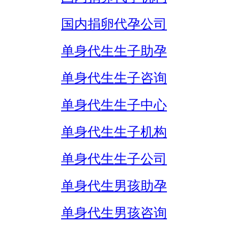
国内捐卵代孕公司
单身代生生子助孕
单身代生生子咨询
单身代生生子中心
单身代生生子机构
单身代生生子公司
单身代生男孩助孕
单身代生男孩咨询